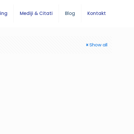
ing
Mediji & Citati
Blog
Kontakt
Show all