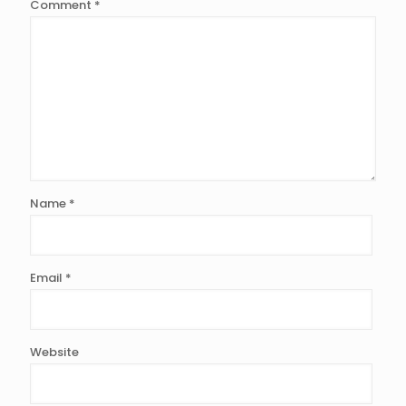
Comment
*
Name
*
Email
*
Website