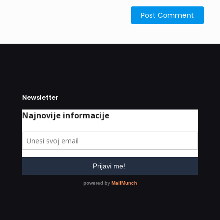
Newsletter