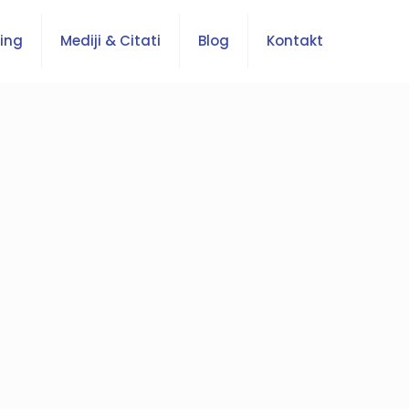
ing
Mediji & Citati
Blog
Kontakt