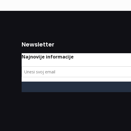
Newsletter