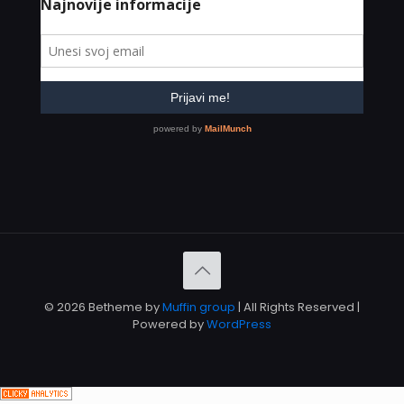
© 2026 Betheme by
Muffin group
| All Rights Reserved |
Powered by
WordPress